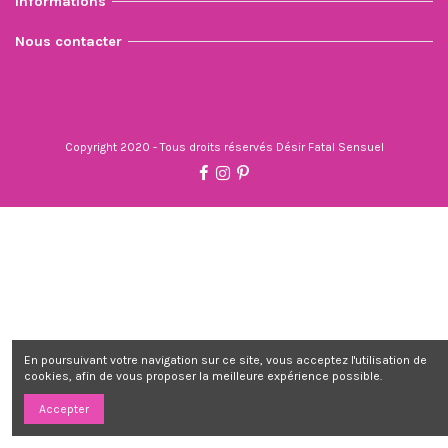
Informations
Nous contacter
Copyright 2020 - Tous droits réservés Désir Fatal Sensuel
En poursuivant votre navigation sur ce site, vous acceptez l'utilisation de
cookies, afin de vous proposer la meilleure expérience possible.
Accepter