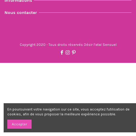
Informations
Nous contacter
Copyright 2020 - Tous droits réservés Désir Fatal Sensuel
En poursuivant votre navigation sur ce site, vous acceptez l'utilisation de
cookies, afin de vous proposer la meilleure expérience possible.
Accepter